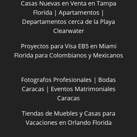
Casas Nuevas en Venta en Tampa
Florida | Apartamentos |
Departamentos cerca de la Playa
Clearwater
Proyectos para Visa EB5 en Miami
Florida para Colombianos y Mexicanos
Fotografos Profesionales | Bodas
Caracas | Eventos Matrimoniales
Caracas
Tiendas de Muebles y Casas para
Vacaciones en Orlando Florida