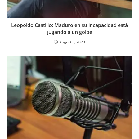
Leopoldo Castillo: Maduro en su incapacidad está
jugando a un golpe
August 3, 2020