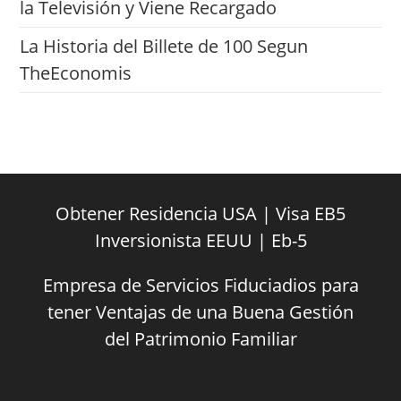
la Televisión y Viene Recargado
La Historia del Billete de 100 Segun
TheEconomis
Obtener Residencia USA | Visa EB5
Inversionista EEUU | Eb-5
Empresa de Servicios Fiduciadios para
tener Ventajas de una Buena Gestión
del Patrimonio Familiar