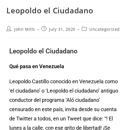
Leopoldo el Ciudadano
John Mills
July 31, 2020
Uncategorized
Leopoldo el Ciudadano
Qué pasa en Venezuela
Leopoldo Castillo conocido en Venezuela como
‘el ciudadano’ o ‘Leopoldo el ciudadano’ antiguo
conductor del programa ‘Aló ciudadano’
censurado en este país, invita desde su cuenta
de Twitter a todos, en un Tweet que dice: “! El
lunes a la calle, con ese grito de libertad! ¡Se