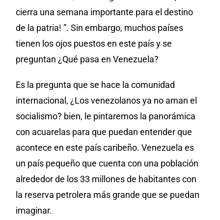
cierra una semana importante para el destino
de la patria! ”. Sin embargo, muchos países
tienen los ojos puestos en este país y se
preguntan ¿Qué pasa en Venezuela?
Es la pregunta que se hace la comunidad
internacional, ¿Los venezolanos ya no aman el
socialismo? bien, le pintaremos la panorámica
con acuarelas para que puedan entender que
acontece en este país caribeño. Venezuela es
un país pequeño que cuenta con una población
alrededor de los 33 millones de habitantes con
la reserva petrolera más grande que se puedan
imaginar.