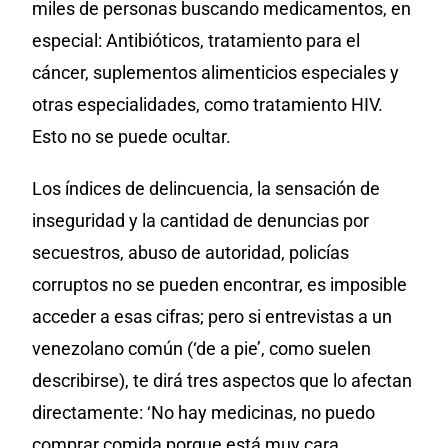
miles de personas buscando medicamentos, en
especial: Antibióticos, tratamiento para el
cáncer, suplementos alimenticios especiales y
otras especialidades, como tratamiento HIV.
Esto no se puede ocultar.
Los índices de delincuencia, la sensación de
inseguridad y la cantidad de denuncias por
secuestros, abuso de autoridad, policías
corruptos no se pueden encontrar, es imposible
acceder a esas cifras; pero si entrevistas a un
venezolano común (‘de a pie’, como suelen
describirse), te dirá tres aspectos que lo afectan
directamente: ‘No hay medicinas, no puedo
comprar comida porque está muy cara