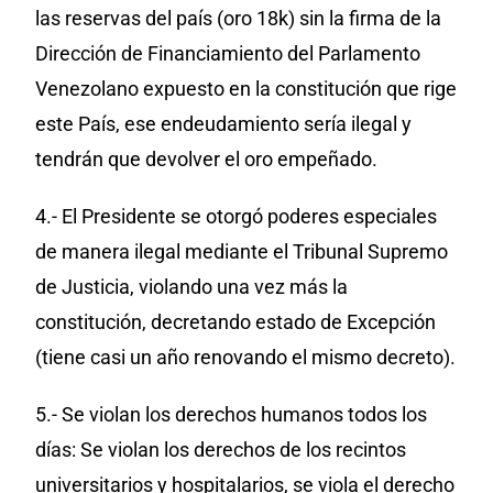
las reservas del país (oro 18k) sin la firma de la
Dirección de Financiamiento del Parlamento
Venezolano expuesto en la constitución que rige
este País, ese endeudamiento sería ilegal y
tendrán que devolver el oro empeñado.
4.- El Presidente se otorgó poderes especiales
de manera ilegal mediante el Tribunal Supremo
de Justicia, violando una vez más la
constitución, decretando estado de Excepción
(tiene casi un año renovando el mismo decreto).
5.- Se violan los derechos humanos todos los
días: Se violan los derechos de los recintos
universitarios y hospitalarios, se viola el derecho