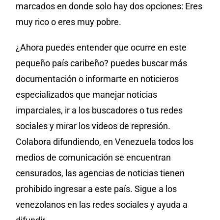
marcados en donde solo hay dos opciones: Eres
muy rico o eres muy pobre.
¿Ahora puedes entender que ocurre en este
pequeño país caribeño? puedes buscar más
documentación o informarte en noticieros
especializados que manejar noticias
imparciales, ir a los buscadores o tus redes
sociales y mirar los videos de represión.
Colabora difundiendo, en Venezuela todos los
medios de comunicación se encuentran
censurados, las agencias de noticias tienen
prohibido ingresar a este país. Sigue a los
venezolanos en las redes sociales y ayuda a