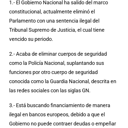
1.- El Gobierno Nacional ha salido del marco
constitucional, actualmente eliminó el
Parlamento con una sentencia ilegal del
Tribunal Supremo de Justicia, el cual tiene
vencido su periodo.
2.- Acaba de eliminar cuerpos de seguridad
como la Policía Nacional, suplantando sus
funciones por otro cuerpo de seguridad
conocida como la Guardia Nacional, descrita en
las redes sociales con las siglas GN.
3.- Está buscando financiamiento de manera
ilegal en bancos europeos, debido a que el
Gobierno no puede contraer deudas o empeñar