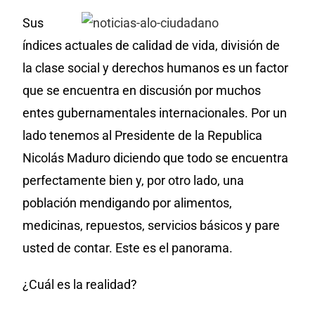
Sus
índices actuales de calidad de vida, división de
la clase social y derechos humanos es un factor
que se encuentra en discusión por muchos
entes gubernamentales internacionales. Por un
lado tenemos al Presidente de la Republica
Nicolás Maduro diciendo que todo se encuentra
perfectamente bien y, por otro lado, una
población mendigando por alimentos,
medicinas, repuestos, servicios básicos y pare
usted de contar. Este es el panorama.
¿Cuál es la realidad?