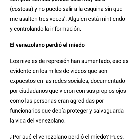
(costosa) y no puedo salir a la esquina sin que
me asalten tres veces’. Alguien está mintiendo
y controlando la información.
El venezolano perdió el miedo
Los niveles de represión han aumentado, eso es
evidente en los miles de videos que son
expuestos en las redes sociales, documentado
por ciudadanos que vieron con sus propios ojos
como las personas eran agredidas por
funcionarios que debía proteger y salvaguarda
la vida del venezolano.
¿Por qué el venezolano perdió el miedo? Pues,