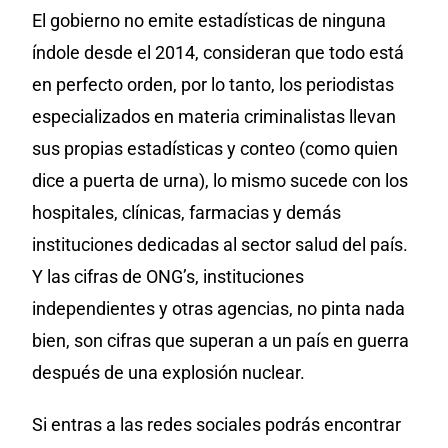
El gobierno no emite estadísticas de ninguna
índole desde el 2014, consideran que todo está
en perfecto orden, por lo tanto, los periodistas
especializados en materia criminalistas llevan
sus propias estadísticas y conteo (como quien
dice a puerta de urna), lo mismo sucede con los
hospitales, clínicas, farmacias y demás
instituciones dedicadas al sector salud del país.
Y las cifras de ONG’s, instituciones
independientes y otras agencias, no pinta nada
bien, son cifras que superan a un país en guerra
después de una explosión nuclear.
Si entras a las redes sociales podrás encontrar