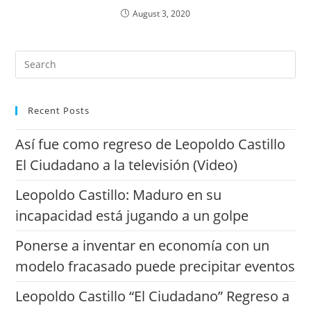
August 3, 2020
Recent Posts
Así fue como regreso de Leopoldo Castillo
El Ciudadano a la televisión (Video)
Leopoldo Castillo: Maduro en su
incapacidad está jugando a un golpe
Ponerse a inventar en economía con un
modelo fracasado puede precipitar eventos
Leopoldo Castillo “El Ciudadano” Regreso a