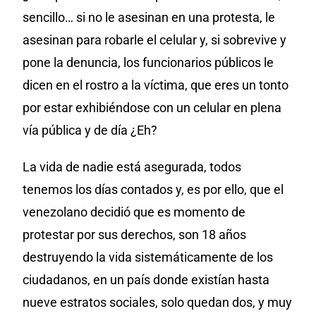
sencillo… si no le asesinan en una protesta, le
asesinan para robarle el celular y, si sobrevive y
pone la denuncia, los funcionarios públicos le
dicen en el rostro a la víctima, que eres un tonto
por estar exhibiéndose con un celular en plena
vía pública y de día ¿Eh?
La vida de nadie está asegurada, todos
tenemos los días contados y, es por ello, que el
venezolano decidió que es momento de
protestar por sus derechos, son 18 años
destruyendo la vida sistemáticamente de los
ciudadanos, en un país donde existían hasta
nueve estratos sociales, solo quedan dos, y muy