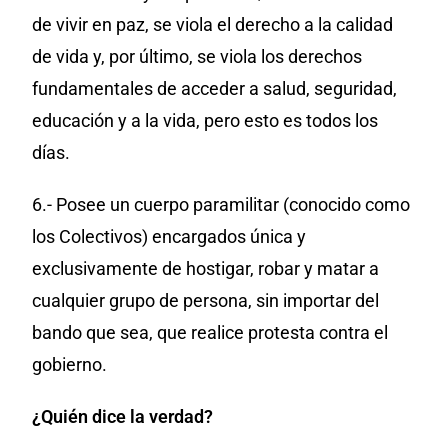
de vivir en paz, se viola el derecho a la calidad
de vida y, por último, se viola los derechos
fundamentales de acceder a salud, seguridad,
educación y a la vida, pero esto es todos los
días.
6.- Posee un cuerpo paramilitar (conocido como
los Colectivos) encargados única y
exclusivamente de hostigar, robar y matar a
cualquier grupo de persona, sin importar del
bando que sea, que realice protesta contra el
gobierno.
¿Quién dice la verdad?