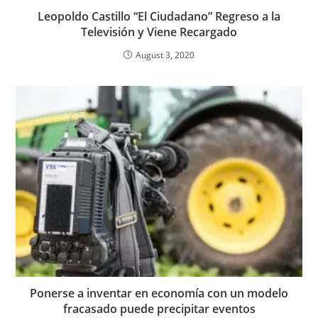
Leopoldo Castillo “El Ciudadano” Regreso a la
Televisión y Viene Recargado
August 3, 2020
Ponerse a inventar en economía con un modelo
fracasado puede precipitar eventos